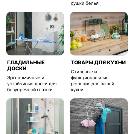
сушки белья
ГЛАДИЛЬНЫЕ
ТОВАРЫ ДЛЯ КУХНИ
ДОСКИ
Стильные и
Эргономичные и
функциональные
устойчивые доски для
решения для вашей
безупречной глажки
кухни.