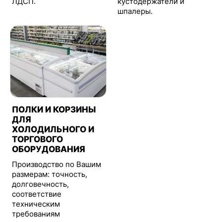
ЛДСП.
кустодержатели и
шпалеры.
ПОЛКИ И КОРЗИНЫ
ДЛЯ
ХОЛОДИЛЬНОГО И
ТОРГОВОГО
ОБОРУДОВАНИЯ
Производство по Вашим
размерам: точность,
долговечность,
соответствие
техническим
требованиям