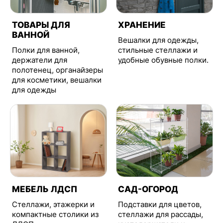
ТОВАРЫ ДЛЯ
ХРАНЕНИЕ
ВАННОЙ
Вешалки для одежды,
Полки для ванной,
стильные стеллажи и
держатели для
удобные обувные полки.
полотенец, органайзеры
для косметики, вешалки
для одежды
МЕБЕЛЬ ЛДСП
САД-ОГОРОД
Стеллажи, этажерки и
Подставки для цветов,
компактные столики из
стеллажи для рассады,