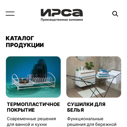
КАТАЛОГ
ПРОДУКЦИИ
ТЕРМОПЛАСТИЧНОЕ
СУШИЛКИ ДЛЯ
ПОКРЫТИЕ
БЕЛЬЯ
Современные решения
Функциональные
для ванной и кухни
решения для бережной