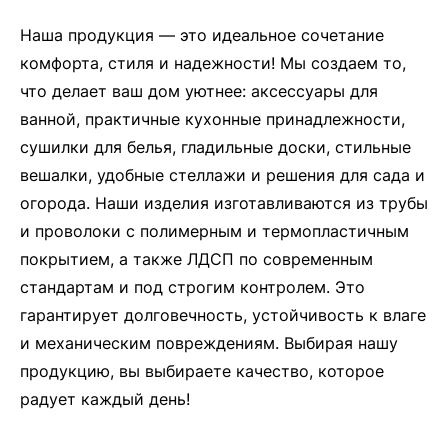
Наша продукция — это идеальное сочетание
комфорта, стиля и надежности! Мы создаем то,
что делает ваш дом уютнее: аксессуары для
ванной, практичные кухонные принадлежности,
сушилки для белья, гладильные доски, стильные
вешалки, удобные стеллажи и решения для сада и
огорода. Наши изделия изготавливаются из трубы
и проволоки с полимерным и термопластичным
покрытием, а также ЛДСП по современным
стандартам и под строгим контролем. Это
гарантирует долговечность, устойчивость к влаге
и механическим повреждениям. Выбирая нашу
продукцию, вы выбираете качество, которое
радует каждый день!