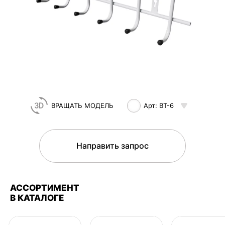
ВРАЩАТЬ МОДЕЛЬ
Арт: ВТ-6
Направить запрос
АССОРТИМЕНТ
В КАТАЛОГЕ