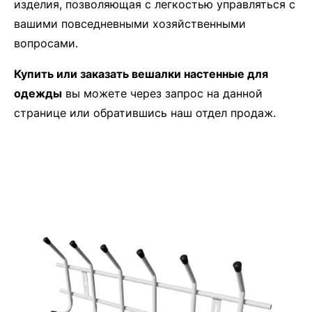
изделия, позволяющая с легкостью управляться с
вашими повседневными хозяйственными
вопросами.
Купить или заказать вешалки настенные для
одежды
вы можете через запрос на данной
странице или обратившись наш отдел продаж.