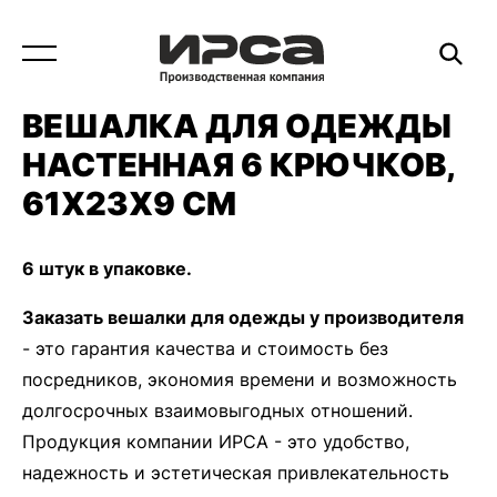
ВЕШАЛКА ДЛЯ ОДЕЖДЫ
НАСТЕННАЯ 6 КРЮЧКОВ,
61Х23Х9 СМ
6 штук в упаковке.
Заказать вешалки для одежды у производителя
- это гарантия качества и стоимость без
посредников, экономия времени и возможность
долгосрочных взаимовыгодных отношений.
Продукция компании ИРСА - это удобство,
надежность и эстетическая привлекательность