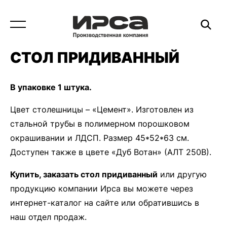
СТОЛ ПРИДИВАННЫЙ
В упаковке 1 штука.
Цвет столешницы – «Цемент». Изготовлен из
стальной трубы в полимерном порошковом
окрашивании и ЛДСП. Размер 45*52*63 см.
Доступен также в цвете «Дуб Вотан» (АЛТ 250В).
Купить, заказать стол придиванный
или другую
продукцию компании Ирса вы можете через
интернет-каталог на сайте или обратившись в
наш отдел продаж.