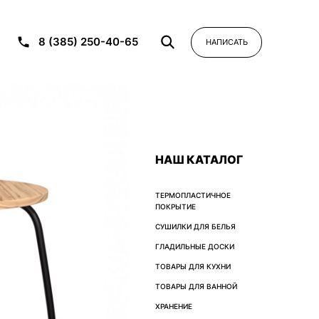
8 (385) 250-40-65
НАПИСАТЬ
НАШ КАТАЛОГ
ТЕРМОПЛАСТИЧНОЕ
ПОКРЫТИЕ
СУШИЛКИ ДЛЯ БЕЛЬЯ
ГЛАДИЛЬНЫЕ ДОСКИ
ТОВАРЫ ДЛЯ КУХНИ
ТОВАРЫ ДЛЯ ВАННОЙ
ХРАНЕНИЕ