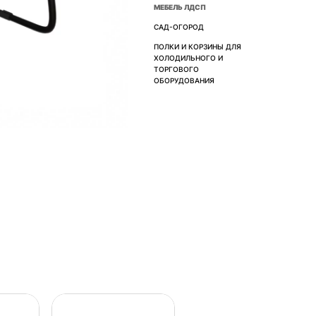
МЕБЕЛЬ ЛДСП
САД-ОГОРОД
ПОЛКИ И КОРЗИНЫ ДЛЯ
ХОЛОДИЛЬНОГО И
ТОРГОВОГО
ОБОРУДОВАНИЯ