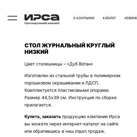
О КОМПАНИИ
КАТАЛОГ
НОВИН
СТОЛ ЖУРНАЛЬНЫЙ КРУГЛЫЙ
НИЗКИЙ
Цвет столешницы – «Дуб Вотан»
Изготовлен из стальной трубы в полимерном
порошковом окрашивании и ЛДСП.
Комплектуется пластиковыми опорами.
Размер 44,5х39 см. Инструкция по сборке
прилагается.
Купить, заказать
продукцию компании Ирса
вы можете через интернет-каталог на сайте
или обратившись в наш отдел продаж.