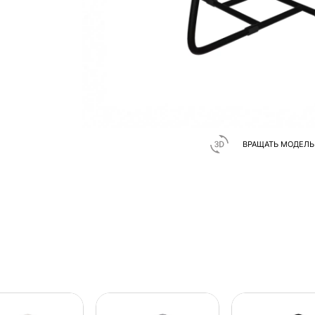
ВРАЩАТЬ МОДЕЛЬ