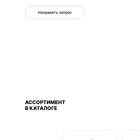
Направить запрос
АССОРТИМЕНТ
В КАТАЛОГЕ