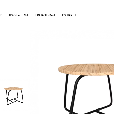
КИ
ПОКУПАТЕЛЯМ
ПОСТАВЩИКАМ
КОНТАКТЫ