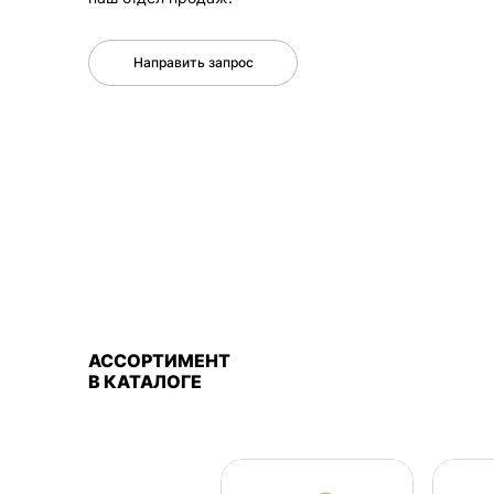
Направить запрос
АССОРТИМЕНТ
В КАТАЛОГЕ