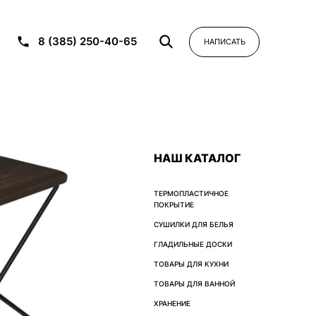
8 (385) 250-40-65
НАПИСАТЬ
НАШ КАТАЛОГ
ТЕРМОПЛАСТИЧНОЕ
ПОКРЫТИЕ
СУШИЛКИ ДЛЯ БЕЛЬЯ
ГЛАДИЛЬНЫЕ ДОСКИ
ТОВАРЫ ДЛЯ КУХНИ
ТОВАРЫ ДЛЯ ВАННОЙ
ХРАНЕНИЕ