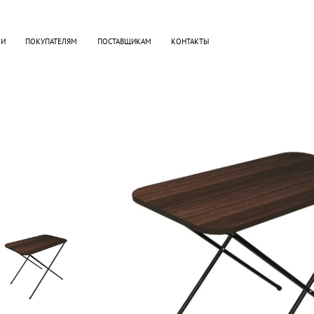
КИ
ПОКУПАТЕЛЯМ
ПОСТАВЩИКАМ
КОНТАКТЫ