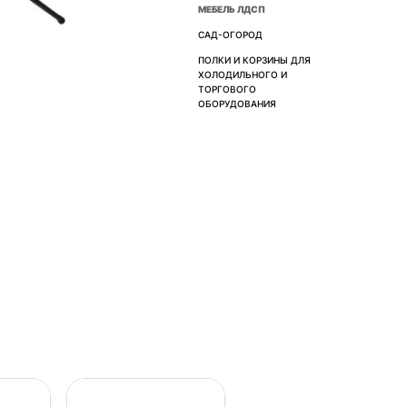
МЕБЕЛЬ ЛДСП
САД-ОГОРОД
ПОЛКИ И КОРЗИНЫ ДЛЯ
ХОЛОДИЛЬНОГО И
ТОРГОВОГО
ОБОРУДОВАНИЯ