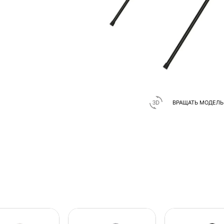
ВРАЩАТЬ МОДЕЛЬ