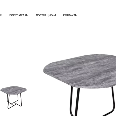
КИ
ПОКУПАТЕЛЯМ
ПОСТАВЩИКАМ
КОНТАКТЫ