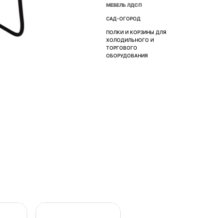
МЕБЕЛЬ ЛДСП
САД-ОГОРОД
ПОЛКИ И КОРЗИНЫ ДЛЯ
ХОЛОДИЛЬНОГО И
ТОРГОВОГО
ОБОРУДОВАНИЯ