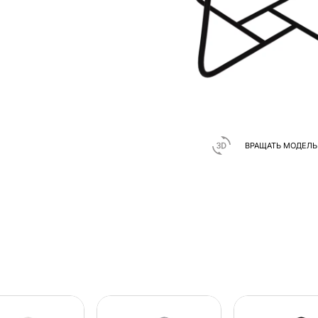
ВРАЩАТЬ МОДЕЛЬ