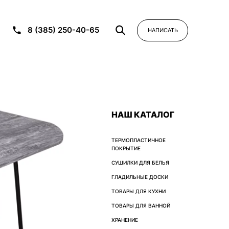
8 (385) 250-40-65
НАПИСАТЬ
НАШ КАТАЛОГ
ТЕРМОПЛАСТИЧНОЕ
ПОКРЫТИЕ
СУШИЛКИ ДЛЯ БЕЛЬЯ
ГЛАДИЛЬНЫЕ ДОСКИ
ТОВАРЫ ДЛЯ КУХНИ
ТОВАРЫ ДЛЯ ВАННОЙ
ХРАНЕНИЕ