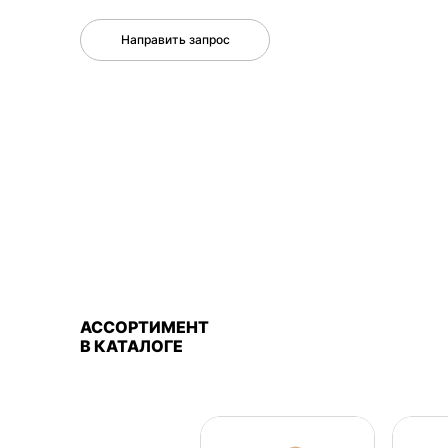
Направить запрос
АССОРТИМЕНТ
В КАТАЛОГЕ