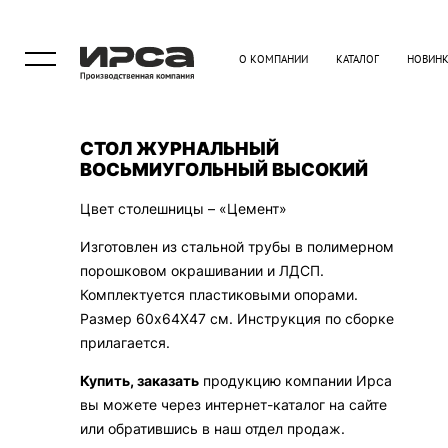
О КОМПАНИИ
КАТАЛОГ
НОВИН
СТОЛ ЖУРНАЛЬНЫЙ
ВОСЬМИУГОЛЬНЫЙ ВЫСОКИЙ
Цвет столешницы – «Цемент»
Изготовлен из стальной трубы в полимерном
порошковом окрашивании и ЛДСП.
Комплектуется пластиковыми опорами.
Размер 60х64Х47 см. Инструкция по сборке
прилагается.
Купить, заказать
продукцию компании Ирса
вы можете через интернет-каталог на сайте
или обратившись в наш отдел продаж.