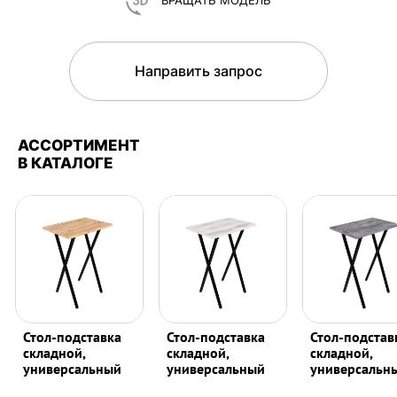
ВРАЩАТЬ МОДЕЛЬ
Направить запрос
АССОРТИМЕНТ
В КАТАЛОГЕ
Стол-подставка
Стол-подставка
Стол-подстав
складной,
складной,
складной,
универсальный
универсальный
универсальн