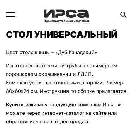
СТОЛ УНИВЕРСАЛЬНЫЙ
Цвет столешницы – «Дуб Канадский»
Изготовлен из стальной трубы в полимерном
порошковом окрашивании и ЛДСП.
Комплектуется пластиковыми опорами. Размер
80х60х74 см. Инструкция по сборке прилагается.
Купить, заказать
продукцию компании Ирса вы
можете через интернет-каталог на сайте или
обратившись в наш отдел продаж.